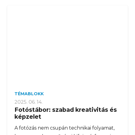
TÉMABLOKK
2025. 06. 14.
Fotóstábor: szabad kreativitás és
képzelet
A fotózás nem csupán technikai folyamat,