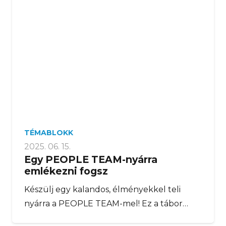
TÉMABLOKK
2025. 06. 15.
Egy PEOPLE TEAM-nyárra
emlékezni fogsz
Készülj egy kalandos, élményekkel teli
nyárra a PEOPLE TEAM-mel! Ez a tábor…