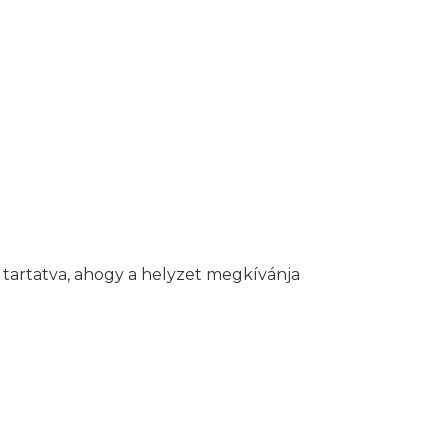
ak tartatva, ahogy a helyzet megkívánja